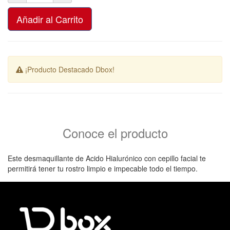
Añadir al Carrito
¡Producto Destacado Dbox!
Conoce el producto
Este desmaquillante de Acido Hialurónico con cepillo facial te
permitirá tener tu rostro limpio e impecable todo el tiempo.