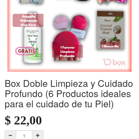
Box Doble Limpieza y Cuidado
Profundo (6 Productos ideales
para el cuidado de tu Piel)
$
22,00