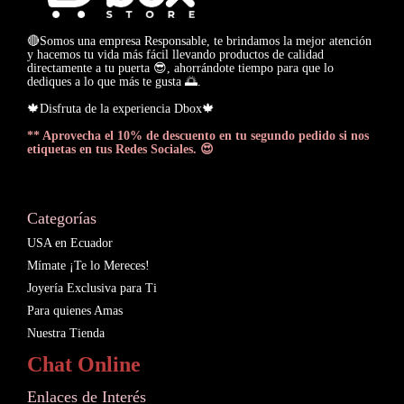
🔴Somos una empresa Responsable, te brindamos la mejor atención
y hacemos tu vida más fácil llevando productos de calidad
directamente a tu puerta 😎, ahorrándote tiempo para que lo
dediques a lo que más te gusta 🌅.
🍁Disfruta de la experiencia Dbox🍁
** Aprovecha el 10% de descuento en tu segundo pedido si nos
etiquetas en tus Redes Sociales. 😍
Categorías
USA en Ecuador
Mímate ¡Te lo Mereces!
Joyería Exclusiva para Ti
Para quienes Amas
Nuestra Tienda
Chat Online
Enlaces de Interés