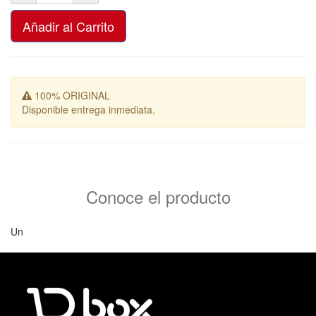
Añadir al Carrito
100% ORIGINAL
Disponible entrega inmediata.
Conoce el producto
Un