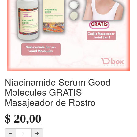
Niacinamide Serum Good
Molecules GRATIS
Masajeador de Rostro
$
20,00