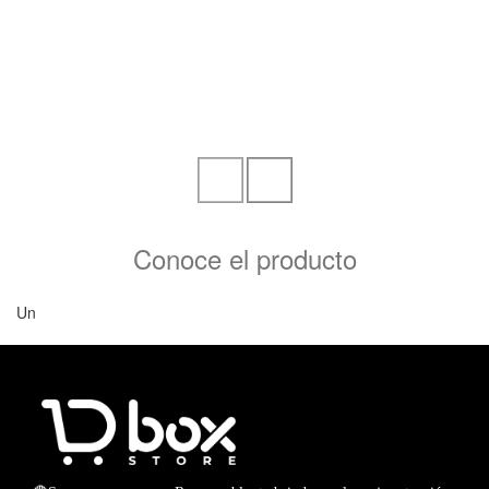
Conoce el producto
Un