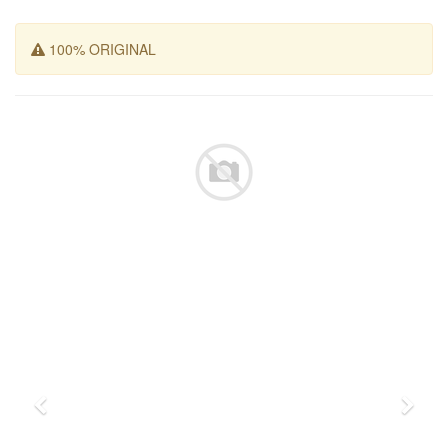
100% ORIGINAL