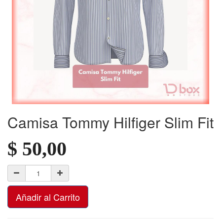
Camisa Tommy Hilfiger Slim Fit
$
50,00
Añadir al Carrito