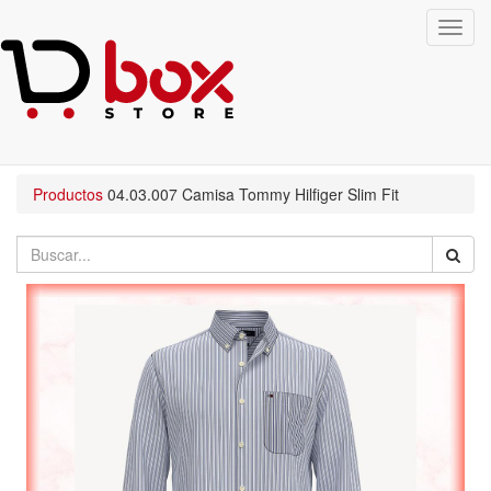
Toggl
navig
Productos
04.03.007
Camisa Tommy Hilfiger Slim Fit