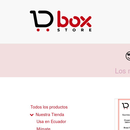
Los 
Todos los productos
Nuestra Tienda
Usa en Ecuador
Mímate