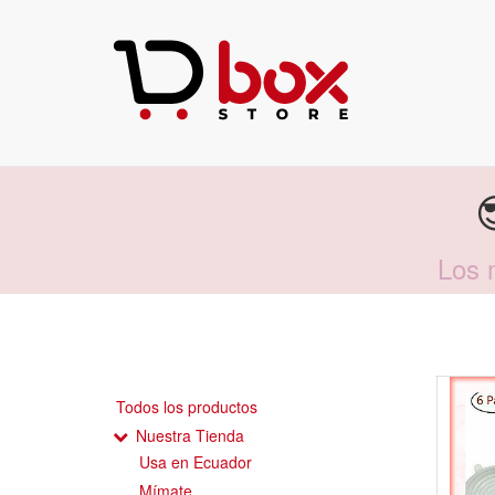
Los 
Todos los productos
Nuestra Tienda
Usa en Ecuador
Mímate