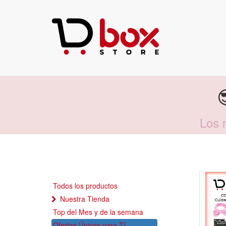
Los 
Todos los productos
Nuestra Tienda
Top del Mes y de la semana
Ofertas Únicas para TI