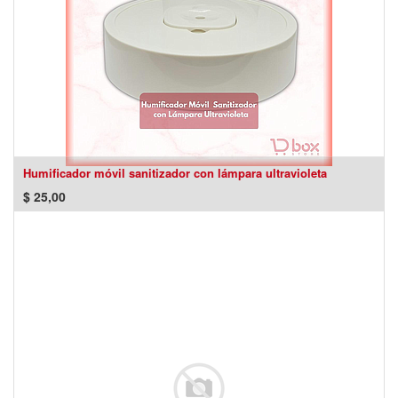
Humificador móvil sanitizador con lámpara ultravioleta
$
25,00