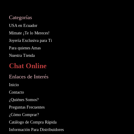
Categorías
USA en Ecuador
Mímate ¡Te lo Mereces!
Joyería Exclusiva para Ti
Para quienes Amas
Nuestra Tienda
Chat Online
Enlaces de Interés
Inicio
Contacto
¿Quiénes Somos?
Preguntas Frecuentes
¿Cómo Comprar?
Catálogo de Compra Rápida
Información Para Distribuidores