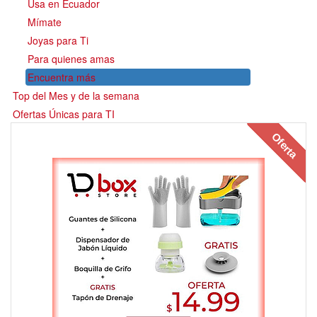
Usa en Ecuador
Mímate
Joyas para Ti
Para quienes amas
Encuentra más
Top del Mes y de la semana
Ofertas Únicas para TI
Oferta