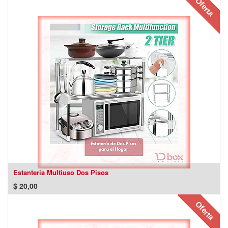
Oferta
Estanteria Multiuso Dos Pisos
$
20,00
Oferta