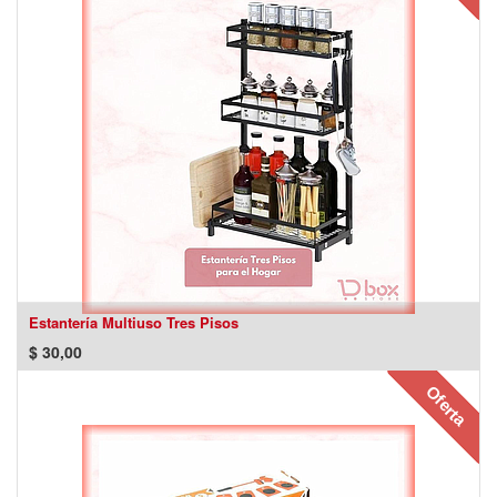
Estantería Multiuso Tres Pisos
$
30,00
Oferta