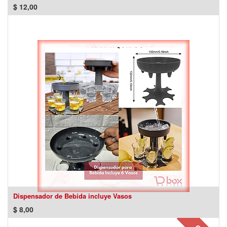
$
12,00
Dispensador de Bebida incluye Vasos
$
8,00