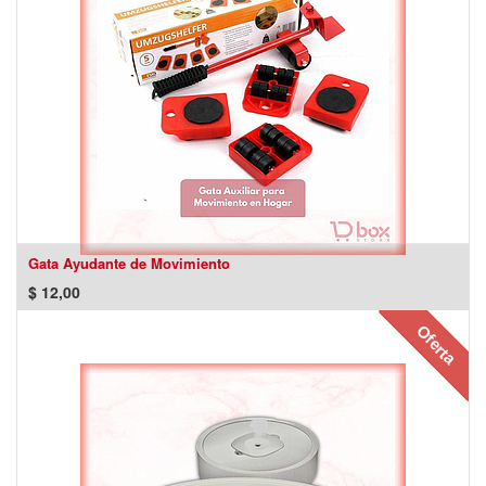
Gata Ayudante de Movimiento
$
12,00
Oferta