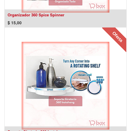
Organizador 360 Spice Spinner
$
15,00
Oferta