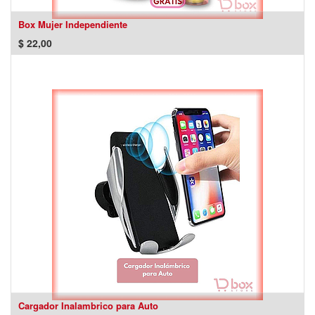
Box Mujer Independiente
$
22,00
Cargador Inalambrico para Auto